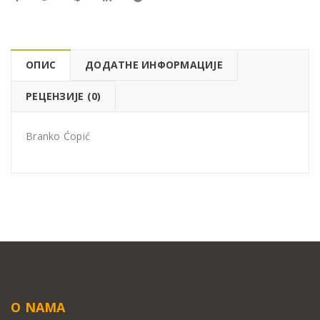
ОПИС
ДОДАТНЕ ИНФОРМАЦИЈЕ
РЕЦЕНЗИЈЕ (0)
Branko Ćopić
O NAMA