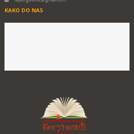
KAKO DO NAS