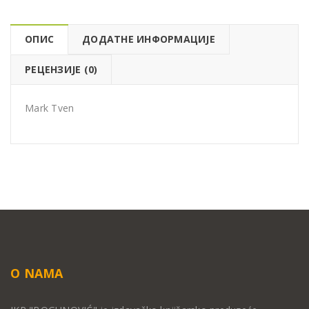
ОПИС
ДОДАТНЕ ИНФОРМАЦИЈЕ
РЕЦЕНЗИЈЕ (0)
Mark Tven
O NAMA